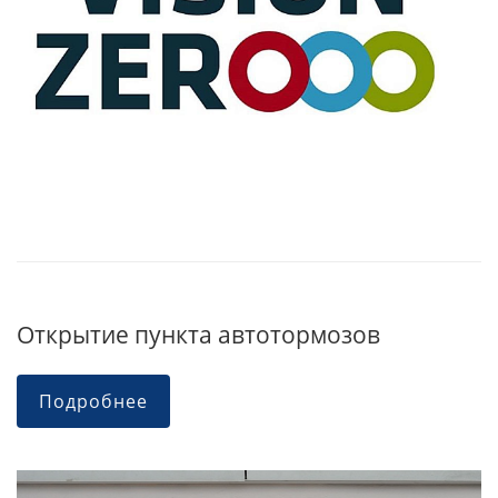
Открытие пункта автотормозов
Подробнее