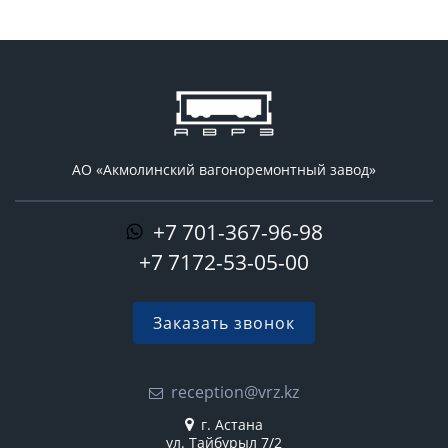
АО «Акмолинский вагоноремонтный завод»
+7 701-367-96-98
+7 7172-53-05-00
Заказать звонок
reception@vrz.kz
г. Астана
ул. Тайбурыл 7/2