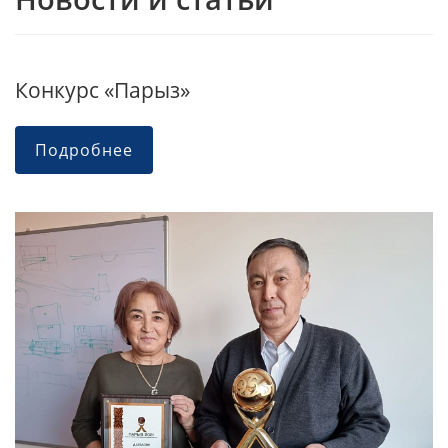
Конкурс «Парыз»
Подробнее