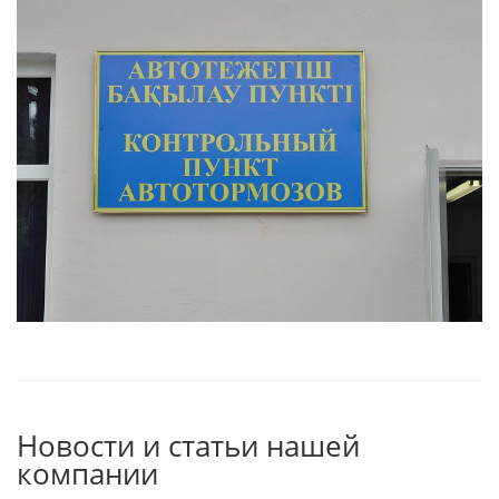
Новости и статьи нашей
компании