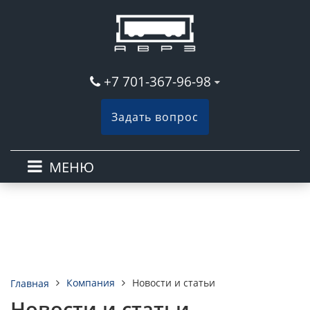
+7 701-367-96-98
Задать вопрос
МЕНЮ
Компания
Новости и статьи
Главная
Новости и статьи