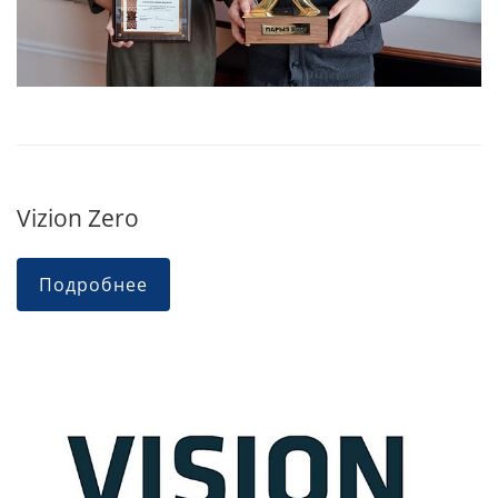
Vizion Zero
Подробнее