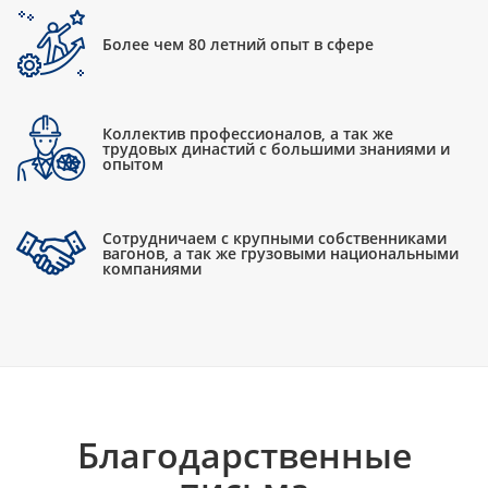
Более чем 80 летний опыт в сфере
Коллектив профессионалов, а так же
трудовых династий с большими знаниями и
опытом
Сотрудничаем с крупными собственниками
вагонов, а так же грузовыми национальными
компаниями
Благодарственные