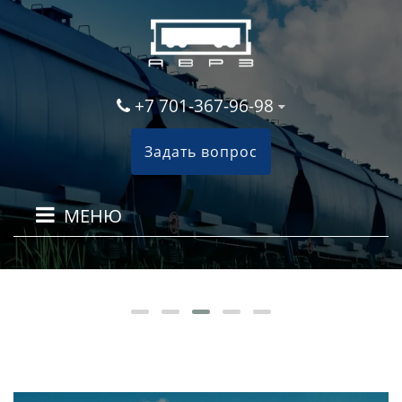
+7 701-367-96-98
Задать вопрос
МЕНЮ