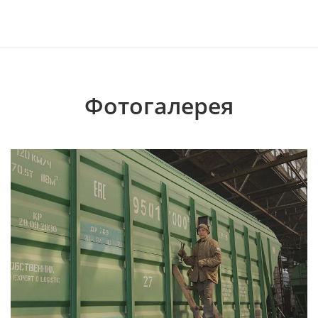
Фотогалерея