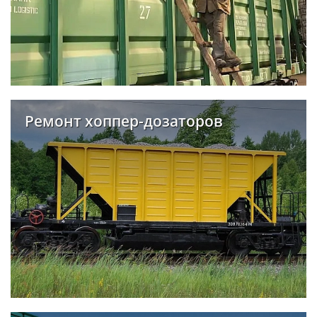
Ремонт хоппер-дозаторов