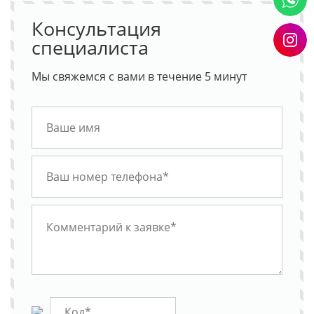
Консультация
специалиста
Мы свяжемся с вами в течение 5 минут