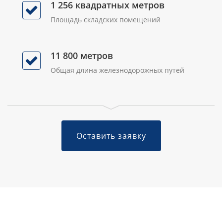
1 256 квадратных метров
Площадь складских помещений
11 800 метров
Общая длина железнодорожных путей
Оставить заявку