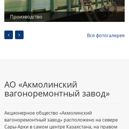
Производство
Вся фотогалерея
АО «Акмолинский
вагоноремонтный завод»
Акционерное общество «Акмолинский
вагоноремонтный завод» расположено на севере
Сары-Арки в самом центре Казахстана, на правом