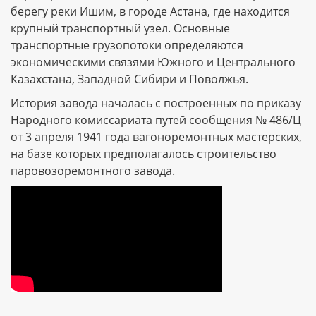
берегу реки Ишим, в городе Астана, где находится
крупный транспортный узел. Основные
транспортные грузопотоки определяются
экономическими связями Южного и Центрального
Казахстана, Западной Сибири и Поволжья.
История завода началась с построенных по приказу
Народного комиссариата путей сообщения № 486/Ц
от 3 апреля 1941 года вагоноремонтных мастерских,
на базе которых предполагалось строительство
паровозоремонтного завода.