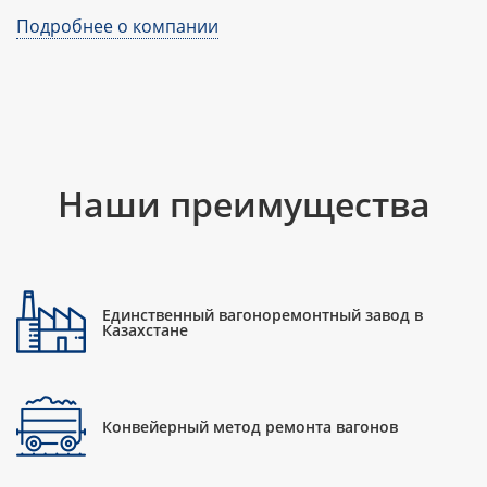
Подробнее о компании
Наши преимущества
Единственный вагоноремонтный завод в
Казахстане
Конвейерный метод ремонта вагонов