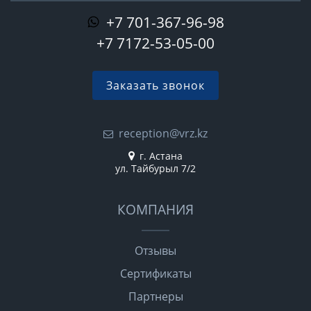
+7 701-367-96-98
+7 7172-53-05-00
Заказать звонок
reception@vrz.kz
г. Астана
ул. Тайбурыл 7/2
КОМПАНИЯ
Отзывы
Сертификаты
Партнеры