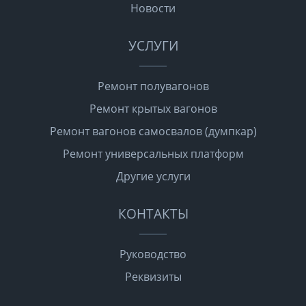
Новости
УСЛУГИ
Ремонт полувагонов
Ремонт крытых вагонов
Ремонт вагонов самосвалов (думпкар)
Ремонт универсальных платформ
Другие услуги
КОНТАКТЫ
Руководство
Реквизиты