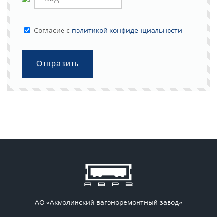
Cогласие с
политикой конфиденциальности
Отправить
АО «Акмолинский вагоноремонтный завод»