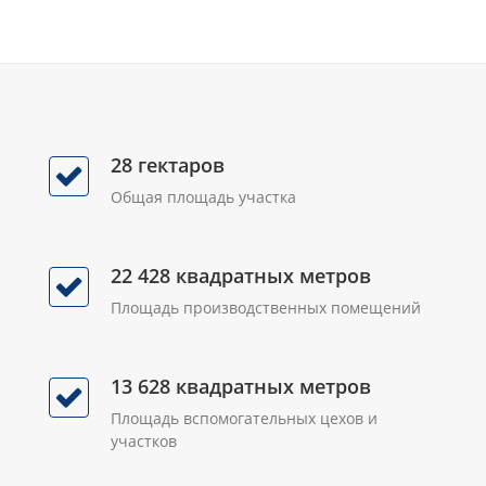
28 гектаров
Общая площадь участка
22 428 квадратных метров
Площадь производственных помещений
13 628 квадратных метров
Площадь вспомогательных цехов и
участков