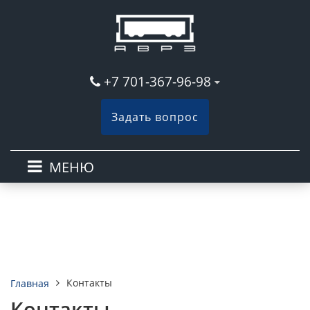
+7 701-367-96-98
Задать вопрос
МЕНЮ
Контакты
Главная
Контакты