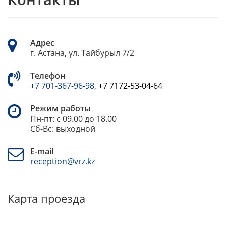
Адрес
г. Астана, ул. Тайбурыл 7/2
Телефон
+7 701-367-96-98
,
+7 7172-53-04-64
Режим работы
Пн-пт: с 09.00 до 18.00
Сб-Вс: выходной
E-mail
reception@vrz.kz
Карта проезда