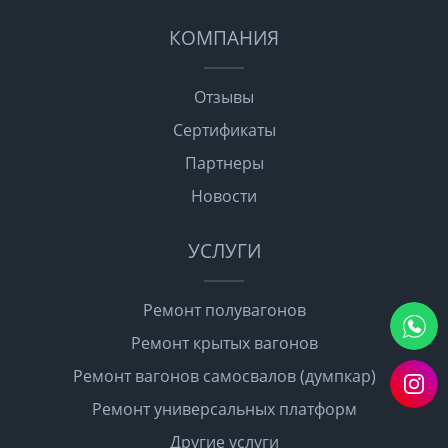
КОМПАНИЯ
Отзывы
Сертификаты
Партнеры
Новости
УСЛУГИ
Ремонт полувагонов
Ремонт крытых вагонов
Ремонт вагонов самосвалов (думпкар)
Ремонт универсальных платформ
Другие услуги