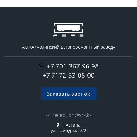
АО «Акмолинский вагоноремонтный завод»
+7 701-367-96-98
+7 7172-53-05-00
Заказать звонок
reception@vrz.kz
г. Астана
ул. Тайбурыл 7/2