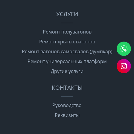
УСЛУГИ
Ремонт полувагонов
Ремонт крытых вагонов
Ремонт вагонов самосвалов (думпкар)
Ремонт универсальных платформ
Другие услуги
КОНТАКТЫ
Руководство
Реквизиты