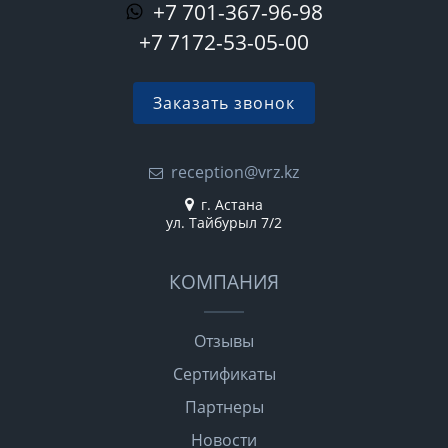
+7 701-367-96-98
+7 7172-53-05-00
Заказать звонок
reception@vrz.kz
г. Астана
ул. Тайбурыл 7/2
КОМПАНИЯ
Отзывы
Сертификаты
Партнеры
Новости