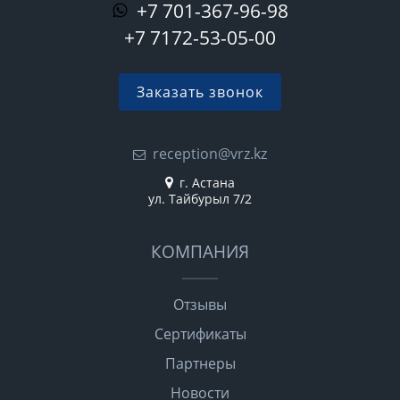
+7 701-367-96-98
+7 7172-53-05-00
Заказать звонок
reception@vrz.kz
г. Астана
ул. Тайбурыл 7/2
КОМПАНИЯ
Отзывы
Сертификаты
Партнеры
Новости