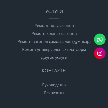
УСЛУГИ
Ремонт полувагонов
Ремонт крытых вагонов
Ремонт вагонов самосвалов (думпкар)
Ремонт универсальных платформ
Другие услуги
КОНТАКТЫ
Руководство
Реквизиты