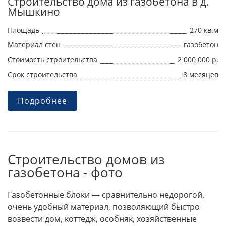
Строительство дома из газобетона в д.
Мышкино
Площадь
270 кв.м
Материал стен
газобетон
Стоимость строительства
2 000 000 р.
Срок строительства
8 месяцев
Подробнее
Строительство домов из
газобетона - фото
Газобетонные блоки — сравнительно недорогой,
очень удобный материал, позволяющий быстро
возвести дом, коттедж, особняк, хозяйственные