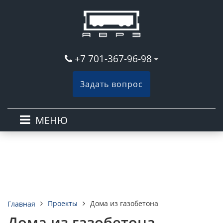
+7 701-367-96-98
Задать вопрос
МЕНЮ
Проекты
Дома из газобетона
Главная
Дома из газобетона