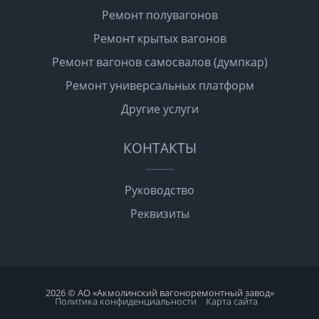
Ремонт полувагонов
Ремонт крытых вагонов
Ремонт вагонов самосвалов (думпкар)
Ремонт универсальных платформ
Другие услуги
КОНТАКТЫ
Руководство
Реквизиты
2026 © АО «Акмолинский вагоноремонтный завод»
Политика конфиденциальности
Карта сайта