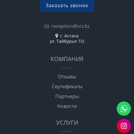
Заказать звонок
reception@vrz.kz
г. Астана
ул. Тайбурыл 7/2
КОМПАНИЯ
Отзывы
Сертификаты
Партнеры
Новости
УСЛУГИ