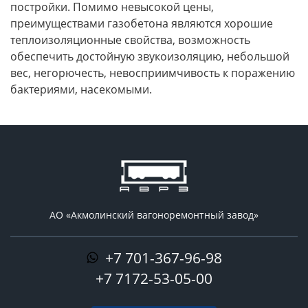
постройки. Помимо невысокой цены,
преимуществами газобетона являются хорошие
теплоизоляционные свойства, возможность
обеспечить достойную звукоизоляцию, небольшой
вес, негорючесть, невосприимчивость к поражению
бактериями, насекомыми.
АО «Акмолинский вагоноремонтный завод»
+7 701-367-96-98
+7 7172-53-05-00